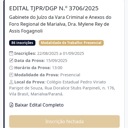
EDITAL TJPR/DGP N.º 3706/2025
Gabinete do Juízo da Vara Criminal e Anexos do
Foro Regional de Marialva, Dra. Mylene Rey de
Assis Fogagnoli
86 inscrições
Modalidade de Trabalho:
Presencial
Inscrições:
22/08/2025 a 01/09/2025
Data da Prova:
15/09/2025
Horário da Prova:
13:00
Modalidade da Prova:
Presencial
Local da Prova:
Colégio Estadual Pedro Viriato
Parigot de Souza, Rua Doralice Stubs Parpineli, n. 176,
Vila Brasil, Marialva/Paraná.
Baixar Edital Completo
Inscrição fechada