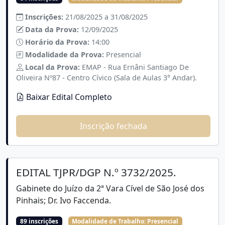
Inscrições:
21/08/2025 a 31/08/2025
Data da Prova:
12/09/2025
Horário da Prova:
14:00
Modalidade da Prova:
Presencial
Local da Prova:
EMAP - Rua Ernâni Santiago De
Oliveira Nº87 - Centro Cívico (Sala de Aulas 3° Andar).
Baixar Edital Completo
Inscrição fechada
EDITAL TJPR/DGP N.º 3732/2025.
Gabinete do Juízo da 2ª Vara Cível de São José dos
Pinhais; Dr. Ivo Faccenda.
89 inscrições
Modalidade de Trabalho:
Presencial