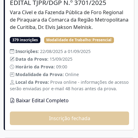
EDITAL TJPR/DGP N.º 3701/2025
Vara Cível e da Fazenda Pública de Foro Regional
de Piraquara da Comarca da Região Metropolitana
de Curitiba, Dr. Elvis Jakson Melnisk.
379 inscrições
Modalidade de Trabalho:
Presencial
Inscrições:
22/08/2025 a 01/09/2025
Data da Prova:
15/09/2025
Horário da Prova:
09:00
Modalidade da Prova:
Online
Local da Prova:
Prova online - informações de acesso
serão enviadas por e-mail 48 horas antes da prova.
Baixar Edital Completo
Inscrição fechada