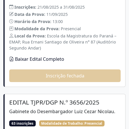
Inscrições:
21/08/2025 a 31/08/2025
Data da Prova:
11/09/2025
Horário da Prova:
13:00
Modalidade da Prova:
Presencial
Local da Prova:
Escola da Magistratura do Paraná –
EMAP, Rua Ernani Santiago de Oliveira n° 87 (Auditório
Segundo Andar)
Baixar Edital Completo
Inscrição fechada
EDITAL TJPR/DGP N.º 3656/2025
Gabinete do Desembargador Luiz Cezar Nicolau.
63 inscrições
Modalidade de Trabalho:
Presencial