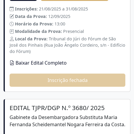
Inscrições:
21/08/2025 a 31/08/2025
Data da Prova:
12/09/2025
Horário da Prova:
13:00
Modalidade da Prova:
Presencial
Local da Prova:
Tribunal do Júri do Fórum de São
José dos Pinhais (Rua João Ângelo Cordeiro, s/n - Edifício
do Fórum)
Baixar Edital Completo
Inscrição fechada
EDITAL TJPR/DGP N.º 3680/ 2025
Gabinete da Desembargadora Substituta Maria
Fernanda Scheidemantel Nogara Ferreira da Costa.