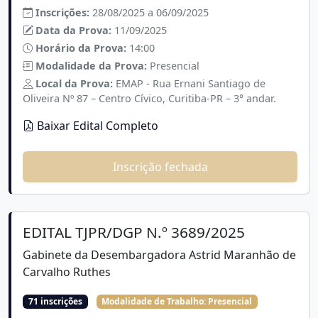
Inscrições:
28/08/2025 a 06/09/2025
Data da Prova:
11/09/2025
Horário da Prova:
14:00
Modalidade da Prova:
Presencial
Local da Prova:
EMAP - Rua Ernani Santiago de
Oliveira Nº 87 – Centro Cívico, Curitiba-PR – 3° andar.
Baixar Edital Completo
Inscrição fechada
EDITAL TJPR/DGP N.º 3689/2025
Gabinete da Desembargadora Astrid Maranhão de
Carvalho Ruthes
71 inscrições
Modalidade de Trabalho:
Presencial