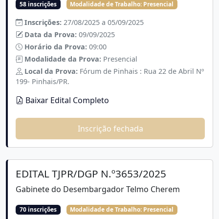
58 inscrições
Modalidade de Trabalho:
Presencial
Inscrições:
27/08/2025 a 05/09/2025
Data da Prova:
09/09/2025
Horário da Prova:
09:00
Modalidade da Prova:
Presencial
Local da Prova:
Fórum de Pinhais : Rua 22 de Abril Nº
199- Pinhais/PR.
Baixar Edital Completo
Inscrição fechada
EDITAL TJPR/DGP N.º3653/2025
Gabinete do Desembargador Telmo Cherem
70 inscrições
Modalidade de Trabalho:
Presencial