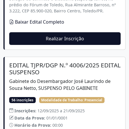
prédio do Fórum de Toledo, Rua Almirante Barroso, nº
3.222, CEP 85.900-020, Bairro Centro, Toledo/PR.
Baixar Edital Completo
Realizar Inscrição
EDITAL TJPR/DGP N.º 4006/2025 EDITAL
SUSPENSO
Gabinete do Desembargador José Laurindo de
Souza Netto, SUSPENSO PELO GABINETE
56 inscrições
Modalidade de Trabalho:
Presencial
Inscrições:
12/09/2025 a 21/09/2025
Data da Prova:
01/01/0001
Horário da Prova:
00:00