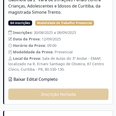
Crianças, Adolescentes e Idosos de Curitiba, da
magistrada Simone Trento.
64 inscrições
Modalidade de Trabalho:
Presencial
Inscrições:
30/08/2025 a 08/09/2025
Data da Prova:
12/09/2025
Horário da Prova:
09:00
Modalidade da Prova:
Presencial
Local da Prova:
Sala de Aulas do 3º Andar - EMAP,
localizado na R. Ernani Santiago de Oliveira, 87 Centro
Cívico, Curitiba - PR, 80.530-130.
Baixar Edital Completo
Inscrição fechada