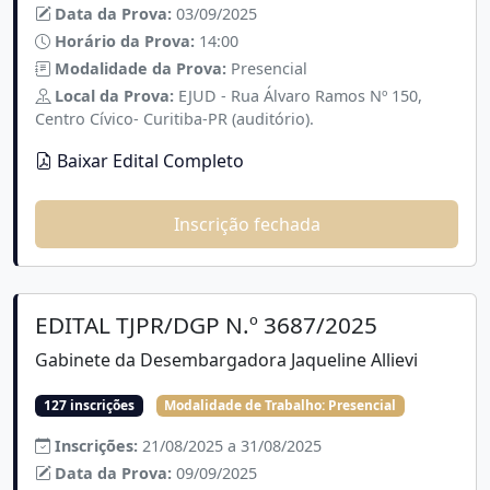
Data da Prova:
03/09/2025
Horário da Prova:
14:00
Modalidade da Prova:
Presencial
Local da Prova:
EJUD - Rua Álvaro Ramos Nº 150,
Centro Cívico- Curitiba-PR (auditório).
Baixar Edital Completo
Inscrição fechada
EDITAL TJPR/DGP N.º 3687/2025
Gabinete da Desembargadora Jaqueline Allievi
127 inscrições
Modalidade de Trabalho:
Presencial
Inscrições:
21/08/2025 a 31/08/2025
Data da Prova:
09/09/2025