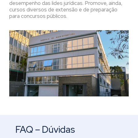
desempenho das lides jurídicas. Promove, ainda,
cursos diversos de extensão e de preparação
para concursos públicos.
FAQ – Dúvidas