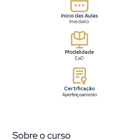
Início das Aulas
Imediato
Modalidade
EaD
Certificação
Aperfeiçoamento
Sobre o curso