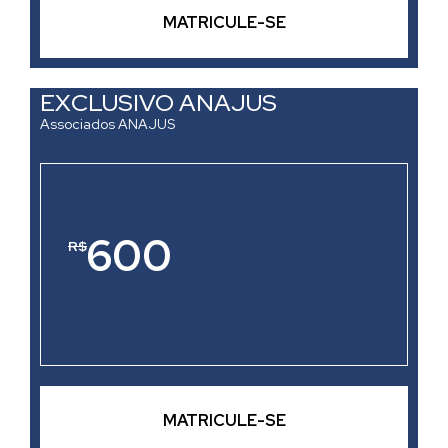
MATRICULE-SE
EXCLUSIVO ANAJUS
Associados ANAJUS
600
R$
MATRICULE-SE