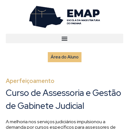
Área do Aluno
Aperfeiçoamento
Curso de Assessoria e Gestão
de Gabinete Judicial
A melhoria nos serviços judiciários impulsionou a
demanda por cursos específicos para assessores de