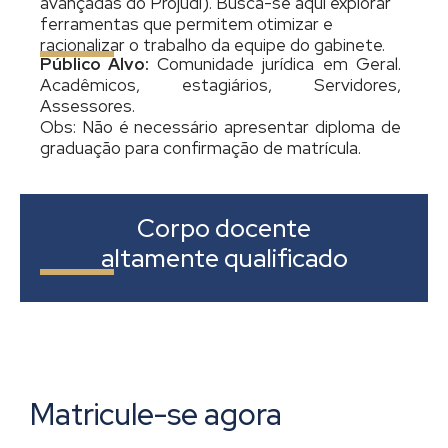
avançadas do Projudi). Busca-se aqui explorar
ferramentas que permitem otimizar e
racionalizar o trabalho da equipe do gabinete.
Público Alvo:
Comunidade jurídica em Geral.
Acadêmicos, estagiários, Servidores,
Assessores.
Obs: Não é necessário apresentar diploma de
graduação para confirmação de matrícula.
Corpo docente
altamente qualificado
Matricule-se agora