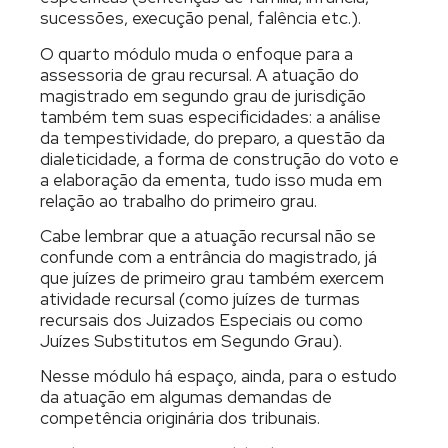
sucessões, execução penal, falência etc.).
O quarto módulo muda o enfoque para a
assessoria de grau recursal. A atuação do
magistrado em segundo grau de jurisdição
também tem suas especificidades: a análise
da tempestividade, do preparo, a questão da
dialeticidade, a forma de construção do voto e
a elaboração da ementa, tudo isso muda em
relação ao trabalho do primeiro grau.
Cabe lembrar que a atuação recursal não se
confunde com a entrância do magistrado, já
que juízes de primeiro grau também exercem
atividade recursal (como juízes de turmas
recursais dos Juizados Especiais ou como
Juízes Substitutos em Segundo Grau).
Nesse módulo há espaço, ainda, para o estudo
da atuação em algumas demandas de
competência originária dos tribunais.