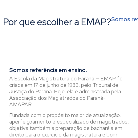
Por que escolher a EMAP?
Somos ref
Somos referência em ensino.
A Escola da Magistratura do Paraná — EMAP foi
criada em 17 de junho de 1983, pelo Tribunal de
Justiça do Paraná. Hoje, ela é administrada pela
Associação dos Magistrados do Paraná-
AMAPAR.
Fundada com o propósito maior de atualização,
aperfeiçoamento e especializado de magistrados,
objetiva também a preparação de bacharéis em
direito para o exercício da magistratura e bom