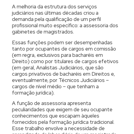
A melhoria da estrutura dos serviços
judiciários nas últimas décadas criou a
demanda pela qualificação de um perfil
profissional muito específico: a assessoria dos
gabinetes de magistrados.
Essas funções podem ser desempenhadas
tanto por ocupantes de cargos em comissão
(em regra, exclusivos para bacharéis em
Direito) como por titulares de cargos efetivos
(em geral, Analistas Judiciários, que são
cargos privativos de bacharéis em Direitos e,
eventualmente, por Técnicos Judiciários –
cargos de nível médio – que tenham a
formação jurídica).
A função de assessoria apresenta
peculiaridades que exigem de seu ocupante
conhecimentos que escapam àqueles
fornecidos pela formação jurídica tradicional.
Esse trabalho envolve a necessidade de