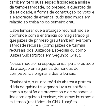
também tem suas especificidades: a análise
da tempestividade, do preparo, a questão da
dialeticidade, a forma de construção do voto e
a elaboração da ementa, tudo isso muda em
relação ao trabalho do primeiro grau.
Cabe lembrar que a atuação recursal não se
confunde com a entrância do magistrado, já
que juízes de primeiro grau também exercem
atividade recursal (como juízes de turmas
recursais dos Juizados Especiais ou como
Juízes Substitutos em Segundo Grau).
Nesse módulo há espaço, ainda, para o estudo
da atuação em algumas demandas de
competência originária dos tribunais.
Finalmente, o quinto módulo abarca a prática
diária do gabinete, jogando luz a questões
como a gestão de processos e de pessoas, a
lida com equipes técnicas, sistemas internos e
externos (relatórios do CNJ, funções