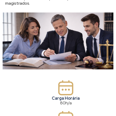
magistrados.
Carga Horária
80h/a