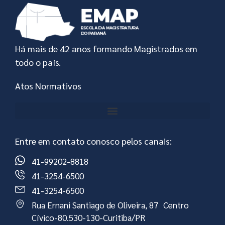
Há mais de 42 anos formando Magistrados em
todo o país.
Atos Normativos
Entre em contato conosco pelos canais:
41-99202-8818
41-3254-6500
41-3254-6500
Rua Ernani Santiago de Oliveira, 87 Centro
Cívico-80.530-130-Curitiba/PR