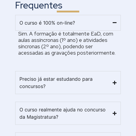
Frequentes
O curso é 100% on-line?
Sim. A formação é totalmente EaD, com
aulas assíncronas (1º ano) e atividades
síncronas (2º ano), podendo ser
acessadas as gravações posteriormente.
Preciso já estar estudando para
concursos?
O curso realmente ajuda no concurso
da Magistratura?