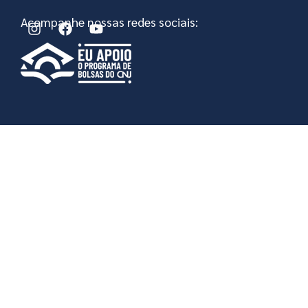
Acompanhe nossas redes sociais: