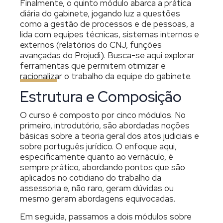
Finalmente, o quinto módulo abarca a prática
diária do gabinete, jogando luz a questões
como a gestão de processos e de pessoas, a
lida com equipes técnicas, sistemas internos e
externos (relatórios do CNJ, funções
avançadas do Projudi). Busca-se aqui explorar
ferramentas que permitem otimizar e
racionalizar o trabalho da equipe do gabinete.
Estrutura e Composição
O curso é composto por cinco módulos. No
primeiro, introdutório, são abordadas noções
básicas sobre a teoria geral dos atos judiciais e
sobre português jurídico. O enfoque aqui,
especificamente quanto ao vernáculo, é
sempre prático, abordando pontos que são
aplicados no cotidiano do trabalho da
assessoria e, não raro, geram dúvidas ou
mesmo geram abordagens equivocadas.
Em seguida, passamos a dois módulos sobre