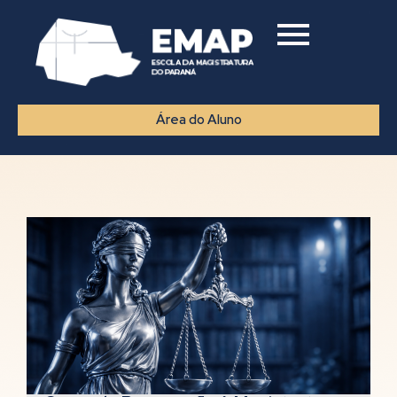
Área do Aluno