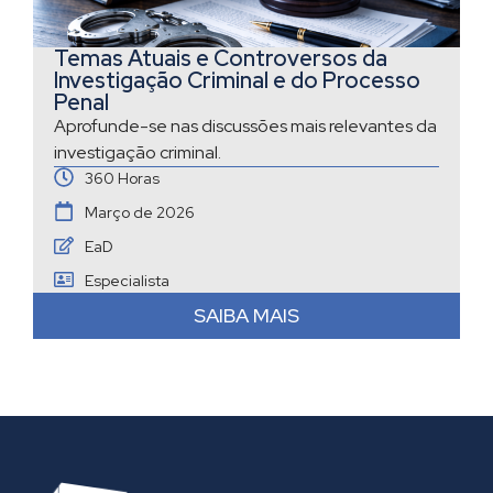
Temas Atuais e Controversos da
Investigação Criminal e do Processo
Penal
Aprofunde-se nas discussões mais relevantes da
investigação criminal.
360 Horas
Março de 2026
EaD
Especialista
SAIBA MAIS