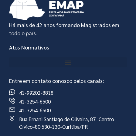
Há mais de 42 anos formando Magistrados em
todo o país.
Atos Normativos
Entre em contato conosco pelos canais:
41-99202-8818
41-3254-6500
41-3254-6500
Rua Ernani Santiago de Oliveira, 87 Centro
Cívico-80.530-130-Curitiba/PR