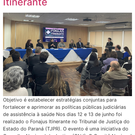
Itinerante
Objetivo é estabelecer estratégias conjuntas para
fortalecer e aprimorar as políticas públicas judiciárias
de assistência à saúde Nos dias 12 e 13 de junho foi
realizado o Fonajus Itinerante no Tribunal de Justiça do
Estado do Paraná (TJPR). O evento é uma iniciativa do