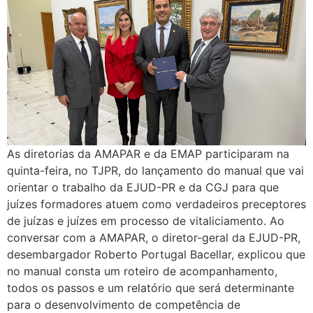
As diretorias da AMAPAR e da EMAP participaram na
quinta-feira, no TJPR, do lançamento do manual que vai
orientar o trabalho da EJUD-PR e da CGJ para que
juízes formadores atuem como verdadeiros preceptores
de juízas e juízes em processo de vitaliciamento. Ao
conversar com a AMAPAR, o diretor-geral da EJUD-PR,
desembargador Roberto Portugal Bacellar, explicou que
no manual consta um roteiro de acompanhamento,
todos os passos e um relatório que será determinante
para o desenvolvimento de competência de