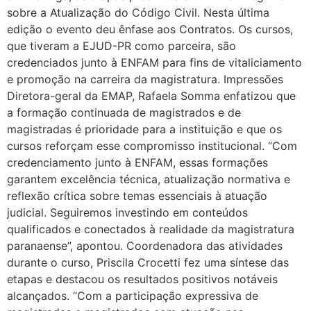
sobre a Atualização do Código Civil. Nesta última
edição o evento deu ênfase aos Contratos. Os cursos,
que tiveram a EJUD-PR como parceira, são
credenciados junto à ENFAM para fins de vitaliciamento
e promoção na carreira da magistratura. Impressões
Diretora-geral da EMAP, Rafaela Somma enfatizou que
a formação continuada de magistrados e de
magistradas é prioridade para a instituição e que os
cursos reforçam esse compromisso institucional. “Com
credenciamento junto à ENFAM, essas formações
garantem excelência técnica, atualização normativa e
reflexão crítica sobre temas essenciais à atuação
judicial. Seguiremos investindo em conteúdos
qualificados e conectados à realidade da magistratura
paranaense”, apontou. Coordenadora das atividades
durante o curso, Priscila Crocetti fez uma síntese das
etapas e destacou os resultados positivos notáveis
alcançados. “Com a participação expressiva de