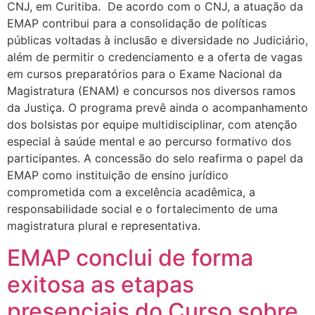
CNJ, em Curitiba. De acordo com o CNJ, a atuação da
EMAP contribui para a consolidação de políticas
públicas voltadas à inclusão e diversidade no Judiciário,
além de permitir o credenciamento e a oferta de vagas
em cursos preparatórios para o Exame Nacional da
Magistratura (ENAM) e concursos nos diversos ramos
da Justiça. O programa prevê ainda o acompanhamento
dos bolsistas por equipe multidisciplinar, com atenção
especial à saúde mental e ao percurso formativo dos
participantes. A concessão do selo reafirma o papel da
EMAP como instituição de ensino jurídico
comprometida com a excelência acadêmica, a
responsabilidade social e o fortalecimento de uma
magistratura plural e representativa.
EMAP conclui de forma
exitosa as etapas
presenciais do Curso sobre