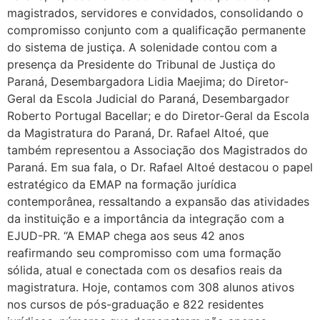
magistrados, servidores e convidados, consolidando o
compromisso conjunto com a qualificação permanente
do sistema de justiça. A solenidade contou com a
presença da Presidente do Tribunal de Justiça do
Paraná, Desembargadora Lidia Maejima; do Diretor-
Geral da Escola Judicial do Paraná, Desembargador
Roberto Portugal Bacellar; e do Diretor-Geral da Escola
da Magistratura do Paraná, Dr. Rafael Altoé, que
também representou a Associação dos Magistrados do
Paraná. Em sua fala, o Dr. Rafael Altoé destacou o papel
estratégico da EMAP na formação jurídica
contemporânea, ressaltando a expansão das atividades
da instituição e a importância da integração com a
EJUD-PR. “A EMAP chega aos seus 42 anos
reafirmando seu compromisso com uma formação
sólida, atual e conectada com os desafios reais da
magistratura. Hoje, contamos com 308 alunos ativos
nos cursos de pós-graduação e 822 residentes