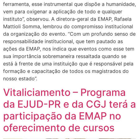
ferramenta, esse instrumental que dispõe a humanidade,
vem para oxigenar a aplicação de todo e qualquer
instituto”, observou. A diretora-geral da EMAP, Rafaela
Mattioli Somma, lembrou do compromisso institucional
da organização do evento. “Com um profundo senso de
responsabilidade institucional, que tem pautado as
ações da EMAP, nos indica que eventos como esse tem
sua importância sobremaneira ressaltada quando se
está à frente de uma instituição que é responsável pela
formação e capacitação de todos os magistrados do
nosso estado”.
Vitaliciamento – Programa
da EJUD-PR e da CGJ terá a
participação da EMAP no
oferecimento de cursos