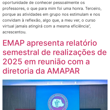
oportunidade de conhecer pessoalmente os
professores, o que para mim foi uma honra. Terceiro,
porque as atividades em grupo nos estimulam e nos
convidam à reflexão, algo que, a meu ver, o curso
virtual jamais atingirá com a mesma eficiência”,
acrescentou.
EMAP apresenta relatório
semestral de realizações de
2025 em reunião com a
diretoria da AMAPAR