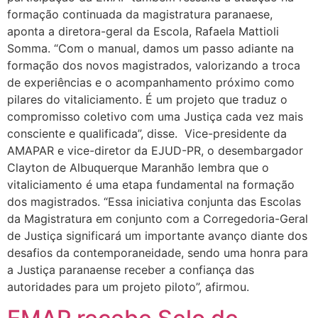
formação continuada da magistratura paranaese,
aponta a diretora-geral da Escola, Rafaela Mattioli
Somma. “Com o manual, damos um passo adiante na
formação dos novos magistrados, valorizando a troca
de experiências e o acompanhamento próximo como
pilares do vitaliciamento. É um projeto que traduz o
compromisso coletivo com uma Justiça cada vez mais
consciente e qualificada”, disse. Vice-presidente da
AMAPAR e vice-diretor da EJUD-PR, o desembargador
Clayton de Albuquerque Maranhão lembra que o
vitaliciamento é uma etapa fundamental na formação
dos magistrados. “Essa iniciativa conjunta das Escolas
da Magistratura em conjunto com a Corregedoria-Geral
de Justiça significará um importante avanço diante dos
desafios da contemporaneidade, sendo uma honra para
a Justiça paranaense receber a confiança das
autoridades para um projeto piloto”, afirmou.