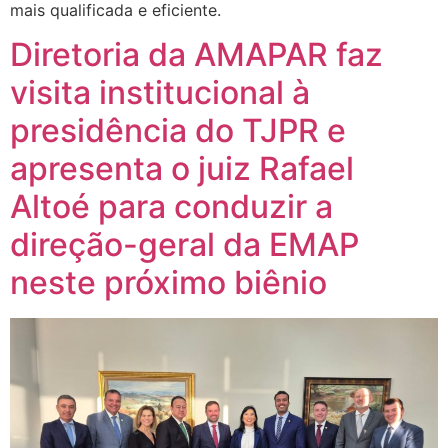
mais qualificada e eficiente.
Diretoria da AMAPAR faz
visita institucional à
presidência do TJPR e
apresenta o juiz Rafael
Altoé para conduzir a
direção-geral da EMAP
neste próximo biênio