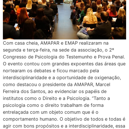
Com casa cheia, AMAPAR e EMAP realizaram na
segunda e terça-feira, na sede da associação, o 2º
Congresso de Psicologia do Testemunho e Prova Penal.
O evento contou com grandes expoentes das áreas que
nortearam os debates e ficou marcado pela
interdisciplinaridade e a oportunidade de oxigenação,
como destacou o presidente da AMAPAR, Marcel
Ferreira dos Santos, ao evidenciar os papéis de
institutos como o Direito e a Psicologia. “Tanto a
psicologia como o direito trabalham de forma
entrelaçada com um objeto comum que é o
comportamento humano. O objetivo de todos e todas é
agir com bons propósitos e a interdisciplinaridade, essa