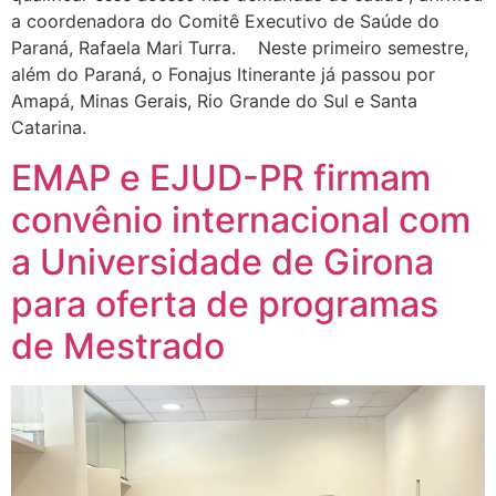
a coordenadora do Comitê Executivo de Saúde do
Paraná, Rafaela Mari Turra. Neste primeiro semestre,
além do Paraná, o Fonajus Itinerante já passou por
Amapá, Minas Gerais, Rio Grande do Sul e Santa
Catarina.
EMAP e EJUD-PR firmam
convênio internacional com
a Universidade de Girona
para oferta de programas
de Mestrado