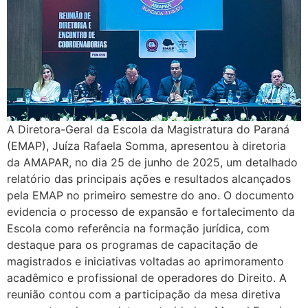
A Diretora-Geral da Escola da Magistratura do Paraná
(EMAP), Juíza Rafaela Somma, apresentou à diretoria
da AMAPAR, no dia 25 de junho de 2025, um detalhado
relatório das principais ações e resultados alcançados
pela EMAP no primeiro semestre do ano. O documento
evidencia o processo de expansão e fortalecimento da
Escola como referência na formação jurídica, com
destaque para os programas de capacitação de
magistrados e iniciativas voltadas ao aprimoramento
acadêmico e profissional de operadores do Direito. A
reunião contou com a participação da mesa diretiva