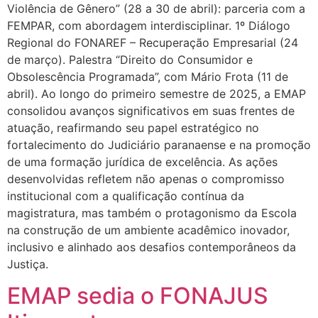
Violência de Gênero” (28 a 30 de abril): parceria com a
FEMPAR, com abordagem interdisciplinar. 1º Diálogo
Regional do FONAREF – Recuperação Empresarial (24
de março). Palestra “Direito do Consumidor e
Obsolescência Programada”, com Mário Frota (11 de
abril). Ao longo do primeiro semestre de 2025, a EMAP
consolidou avanços significativos em suas frentes de
atuação, reafirmando seu papel estratégico no
fortalecimento do Judiciário paranaense e na promoção
de uma formação jurídica de excelência. As ações
desenvolvidas refletem não apenas o compromisso
institucional com a qualificação contínua da
magistratura, mas também o protagonismo da Escola
na construção de um ambiente acadêmico inovador,
inclusivo e alinhado aos desafios contemporâneos da
Justiça.
EMAP sedia o FONAJUS