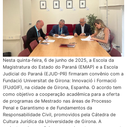
Nesta quinta-feira, 6 de junho de 2025, a Escola da
Magistratura do Estado do Paraná (EMAP) e a Escola
Judicial do Paraná (EJUD-PR) firmaram convênio com a
Fundació Universitat de Girona: Innovació i Formació
(FUdGIF), na cidade de Girona, Espanha. O acordo tem
como objetivo a cooperação acadêmica para a oferta
de programas de Mestrado nas áreas de Processo
Penal e Garantismo e de Fundamentos da
Responsabilidade Civil, promovidos pela Cátedra de
Cultura Jurídica da Universidade de Girona. A