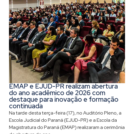
EMAP e EJUD-PR realizam abertura
do ano acadêmico de 2026 com
destaque para inovação e formação
continuada
Na tarde desta terça-feira (17), no Auditório Pleno, a
Escola Judicial do Paraná (EJUD-PR) e a Escola da
Magistratura do Paraná (EMAP) realizaram a cerimônia