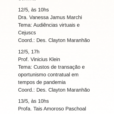
12/5, às 10hs
Dra. Vanessa Jamus Marchi
Tema: Audiências virtuais e
Cejuscs
Coord.: Des. Clayton Maranhão
12/5, 17h
Prof. Vinicius Klein
Tema: Custos de transação e
oportunismo contratual em
tempos de pandemia
Coord.: Des. Clayton Maranhão
13/5, às 10hs
Profa. Tais Amoroso Paschoal