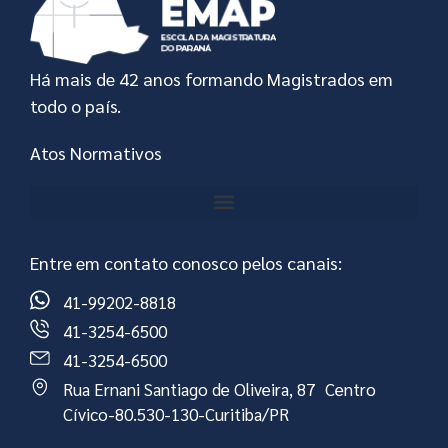
Há mais de 42 anos formando Magistrados em
todo o país.
Atos Normativos
Entre em contato conosco pelos canais:
41-99202-8818
41-3254-6500
41-3254-6500
Rua Ernani Santiago de Oliveira, 87 Centro
Cívico-80.530-130-Curitiba/PR