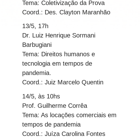
Tema: Coletivização da Prova
Coord.: Des. Clayton Maranhão
13/5, 17h
Dr. Luiz Henrique Sormani
Barbugiani
Tema: Direitos humanos e
tecnologia em tempos de
pandemia.
Coord.: Juiz Marcelo Quentin
14/5, às 10hs
Prof. Guilherme Corrêa
Tema: As locações comerciais em
tempos de pandemia
Coord.: Juíza Carolina Fontes