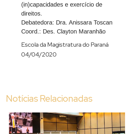
(in)capacidades e exercício de
direitos.
Debatedora: Dra. Anissara Toscan
Coord.: Des. Clayton Maranhão
Escola da Magistratura do Paraná
04/04/2020
Notícias Relacionadas