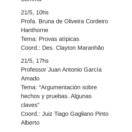
21/5, 10hs
Profa. Bruna de Oliveira Cordeiro
Hanthorne
Tema: Provas atípicas
Coord.: Des. Clayton Maranhão
21/5, 17hs
Professor Juan Antonio García
Amado
Tema: “Argumentación sobre
hechos y pruebas. Algunas
claves”
Coord.: Juiz Tiago Gagliano Pinto
Alberto