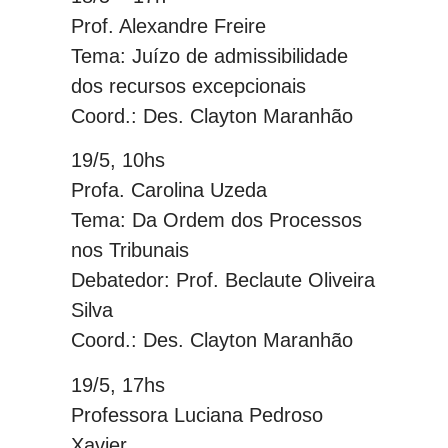
Prof. Alexandre Freire
Tema: Juízo de admissibilidade
dos recursos excepcionais
Coord.: Des. Clayton Maranhão
19/5, 10hs
Profa. Carolina Uzeda
Tema: Da Ordem dos Processos
nos Tribunais
Debatedor: Prof. Beclaute Oliveira
Silva
Coord.: Des. Clayton Maranhão
19/5, 17hs
Professora Luciana Pedroso
Xavier