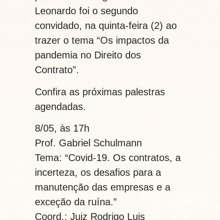
Leonardo foi o segundo
convidado, na quinta-feira (2) ao
trazer o tema “Os impactos da
pandemia no Direito dos
Contrato”.
Confira as próximas palestras
agendadas.
8/05, às 17h
Prof. Gabriel Schulmann
Tema: “Covid-19. Os contratos, a
incerteza, os desafios para a
manutenção das empresas e a
exceção da ruína.”
Coord.: Juiz Rodrigo Luis