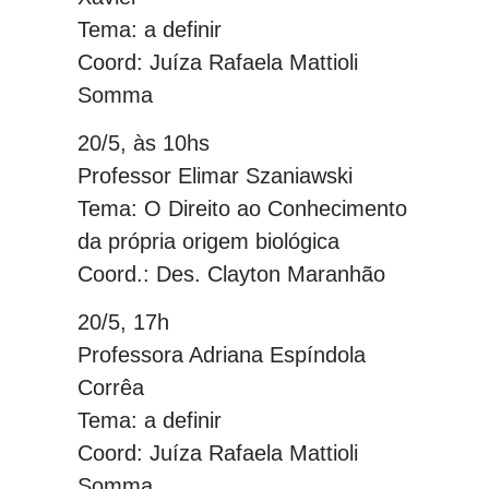
Tema: a definir
Coord: Juíza Rafaela Mattioli
Somma
20/5, às 10hs
Professor Elimar Szaniawski
Tema: O Direito ao Conhecimento
da própria origem biológica
Coord.: Des. Clayton Maranhão
20/5, 17h
Professora Adriana Espíndola
Corrêa
Tema: a definir
Coord: Juíza Rafaela Mattioli
Somma