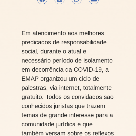
Em atendimento aos melhores
predicados de responsabilidade
social, durante o atual e
necessário período de isolamento
em decorrência da COVID-19, a
EMAP organizou um ciclo de
palestras, via internet, totalmente
gratuito. Todos os convidados são
conhecidos juristas que trazem
temas de grande interesse para a
comunidade jurídica e que
também versam sobre os reflexos