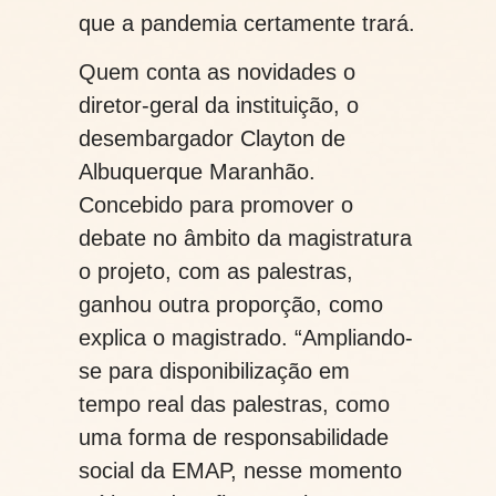
que a pandemia certamente trará.
Quem conta as novidades o
diretor-geral da instituição, o
desembargador Clayton de
Albuquerque Maranhão.
Concebido para promover o
debate no âmbito da magistratura
o projeto, com as palestras,
ganhou outra proporção, como
explica o magistrado. “Ampliando-
se para disponibilização em
tempo real das palestras, como
uma forma de responsabilidade
social da EMAP, nesse momento