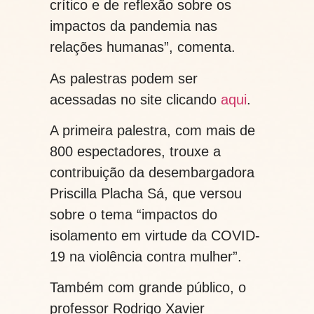
crítico e de reflexão sobre os
impactos da pandemia nas
relações humanas”, comenta.
As palestras podem ser
acessadas no site clicando
aqui
.
A primeira palestra, com mais de
800 espectadores, trouxe a
contribuição da desembargadora
Priscilla Placha Sá, que versou
sobre o tema “impactos do
isolamento em virtude da COVID-
19 na violência contra mulher”.
Também com grande público, o
professor Rodrigo Xavier