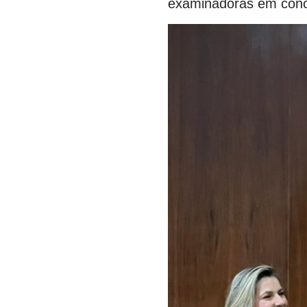
examinadoras em concu