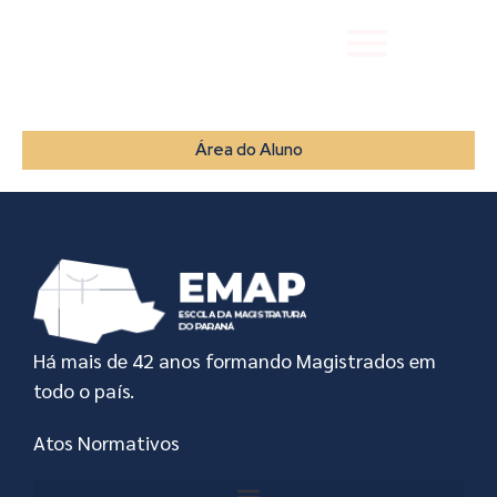
Área do Aluno
Há mais de 42 anos formando Magistrados em
todo o país.
Atos Normativos