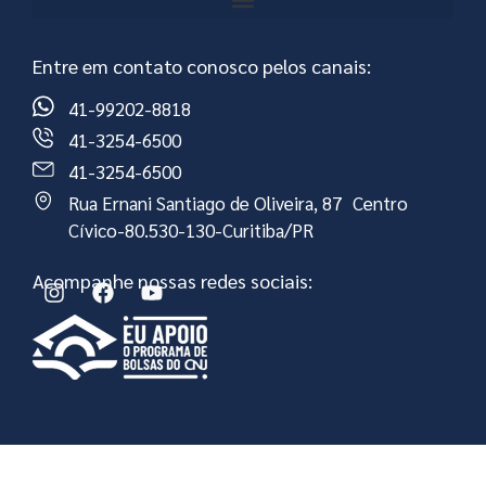
Entre em contato conosco pelos canais:
41-99202-8818
41-3254-6500
41-3254-6500
Rua Ernani Santiago de Oliveira, 87 Centro
Cívico-80.530-130-Curitiba/PR
Acompanhe nossas redes sociais: