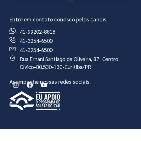
Entre em contato conosco pelos canais:
41-99202-8818
41-3254-6500
41-3254-6500
Rua Ernani Santiago de Oliveira, 87 Centro
Cívico-80.530-130-Curitiba/PR
Acompanhe nossas redes sociais: