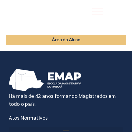
Área do Aluno
Há mais de 42 anos formando Magistrados em
todo o país.
Atos Normativos