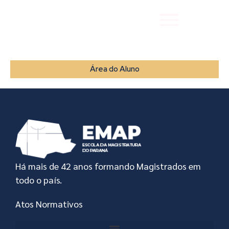
Área do Aluno
Há mais de 42 anos formando Magistrados em
todo o país.
Atos Normativos