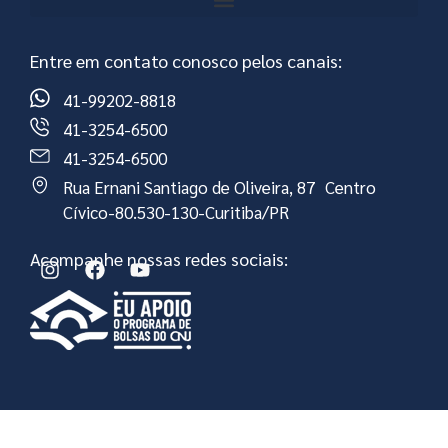
Entre em contato conosco pelos canais:
41-99202-8818
41-3254-6500
41-3254-6500
Rua Ernani Santiago de Oliveira, 87 Centro
Cívico-80.530-130-Curitiba/PR
Acompanhe nossas redes sociais: