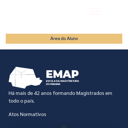
Área do Aluno
Há mais de 42 anos formando Magistrados em
todo o país.
Atos Normativos