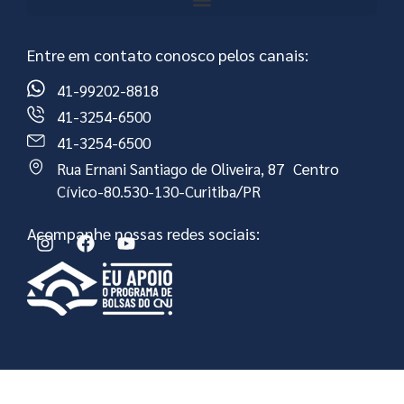
Entre em contato conosco pelos canais:
41-99202-8818
41-3254-6500
41-3254-6500
Rua Ernani Santiago de Oliveira, 87 Centro
Cívico-80.530-130-Curitiba/PR
Acompanhe nossas redes sociais: