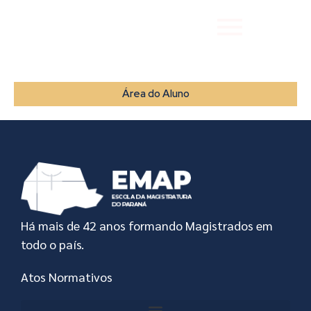
Área do Aluno
Há mais de 42 anos formando Magistrados em
todo o país.
Atos Normativos