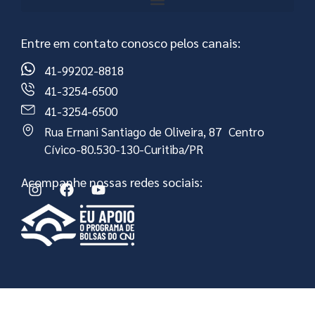
Entre em contato conosco pelos canais:
41-99202-8818
41-3254-6500
41-3254-6500
Rua Ernani Santiago de Oliveira, 87 Centro
Cívico-80.530-130-Curitiba/PR
Acompanhe nossas redes sociais: