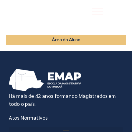
Área do Aluno
Há mais de 42 anos formando Magistrados em
todo o país.
Atos Normativos