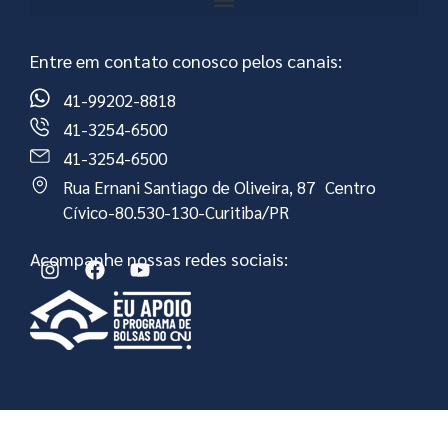
Entre em contato conosco pelos canais:
41-99202-8818
41-3254-6500
41-3254-6500
Rua Ernani Santiago de Oliveira, 87 Centro
Cívico-80.530-130-Curitiba/PR
Acompanhe nossas redes sociais: