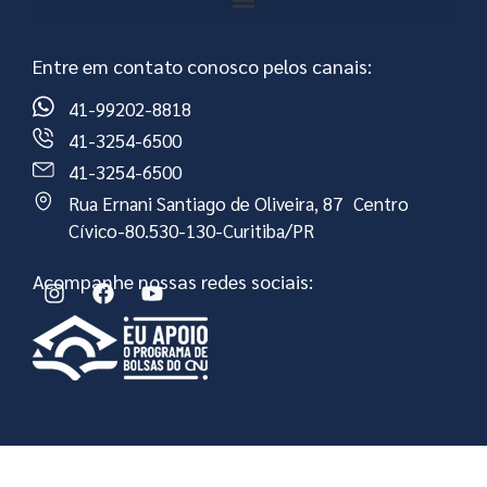
Entre em contato conosco pelos canais:
41-99202-8818
41-3254-6500
41-3254-6500
Rua Ernani Santiago de Oliveira, 87 Centro
Cívico-80.530-130-Curitiba/PR
Acompanhe nossas redes sociais: