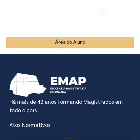
Área do Aluno
Há mais de 42 anos formando Magistrados em
todo o país.
Atos Normativos