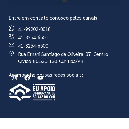
Entre em contato conosco pelos canais:
41-99202-8818
41-3254-6500
41-3254-6500
Rua Ernani Santiago de Oliveira, 87 Centro
Cívico-80.530-130-Curitiba/PR
Acompanhe nossas redes sociais: