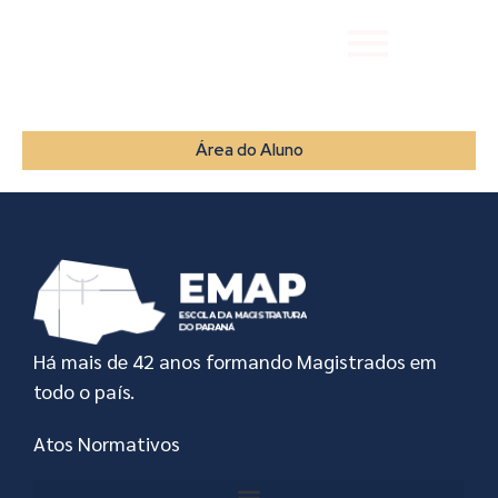
Área do Aluno
Há mais de 42 anos formando Magistrados em
todo o país.
Atos Normativos