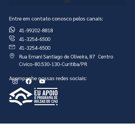
Entre em contato conosco pelos canais:
41-99202-8818
41-3254-6500
41-3254-6500
Rua Ernani Santiago de Oliveira, 87 Centro
Cívico-80.530-130-Curitiba/PR
Acompanhe nossas redes sociais: