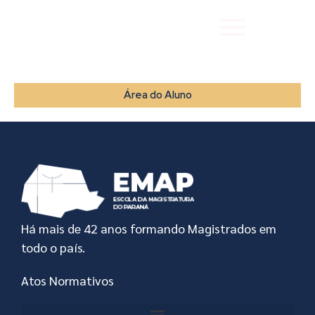
Área do Aluno
Há mais de 42 anos formando Magistrados em
todo o país.
Atos Normativos