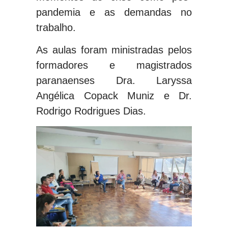
pandemia e as demandas no
trabalho.
As aulas foram ministradas pelos
formadores e magistrados
paranaenses Dra. Laryssa
Angélica Copack Muniz e Dr.
Rodrigo Rodrigues Dias.