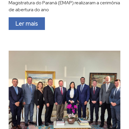
Magistratura do Paraná (EMAP) realizaram a cerimônia
de abertura do ano
Ler mais