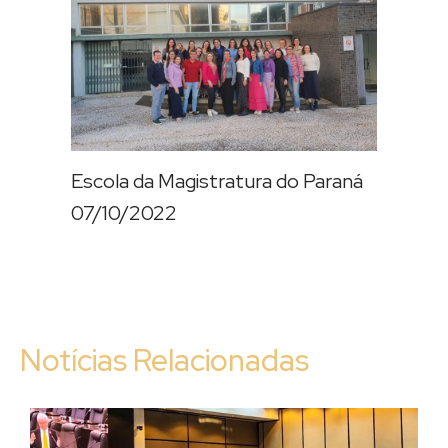
Escola da Magistratura do Paraná
07/10/2022
Notícias Relacionadas