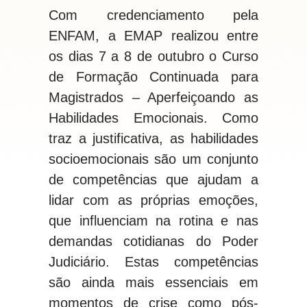
Com credenciamento pela
ENFAM, a EMAP realizou entre
os dias 7 a 8 de outubro o Curso
de Formação Continuada para
Magistrados – Aperfeiçoando as
Habilidades Emocionais. Como
traz a justificativa, as habilidades
socioemocionais são um conjunto
de competências que ajudam a
lidar com as próprias emoções,
que influenciam na rotina e nas
demandas cotidianas do Poder
Judiciário. Estas competências
são ainda mais essenciais em
momentos de crise como pós-