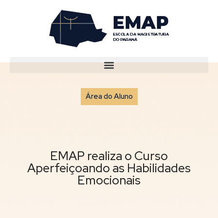
Área do Aluno
EMAP realiza o Curso
Aperfeiçoando as Habilidades
Emocionais