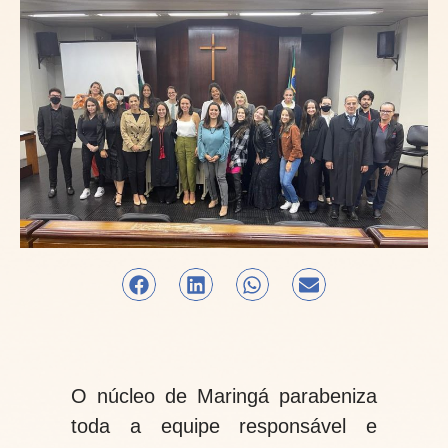
O núcleo de Maringá parabeniza
toda a equipe responsável e