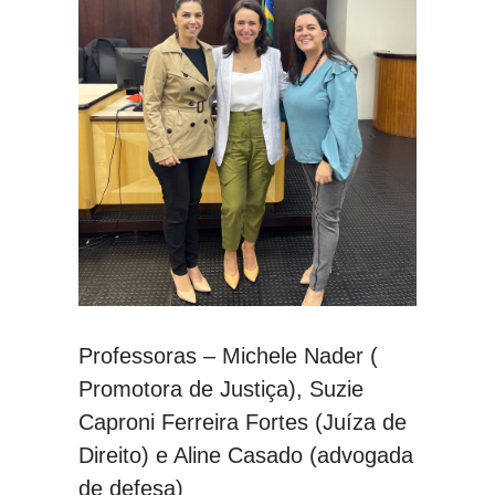
Professoras – Michele Nader (
Promotora de Justiça), Suzie
Caproni Ferreira Fortes (Juíza de
Direito) e Aline Casado (advogada
de defesa)