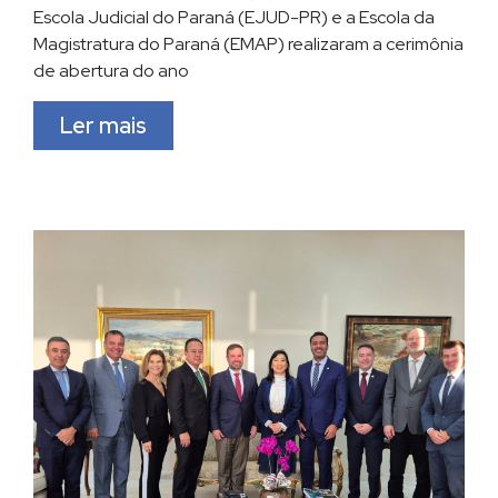
Escola Judicial do Paraná (EJUD-PR) e a Escola da
Magistratura do Paraná (EMAP) realizaram a cerimônia
de abertura do ano
Ler mais