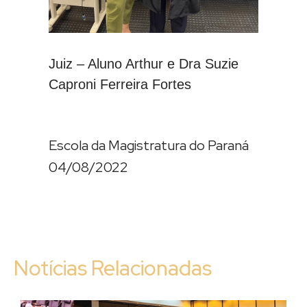
Juiz – Aluno Arthur e Dra Suzie
Caproni Ferreira Fortes
Escola da Magistratura do Paraná
04/08/2022
Notícias Relacionadas