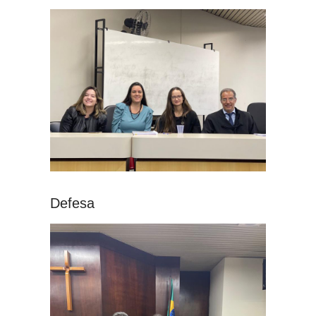
Defesa