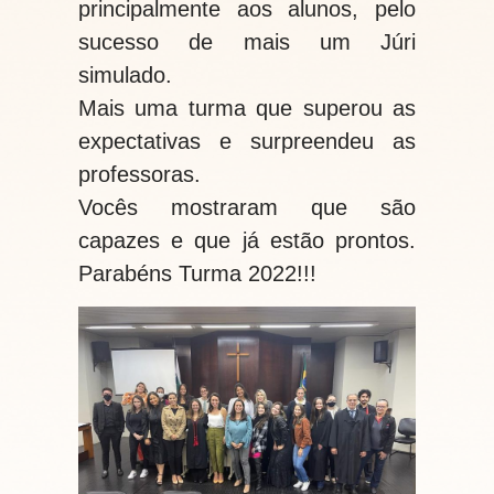
principalmente aos alunos, pelo
sucesso de mais um Júri
simulado.
Mais uma turma que superou as
expectativas e surpreendeu as
professoras.
Vocês mostraram que são
capazes e que já estão prontos.
Parabéns Turma 2022!!!