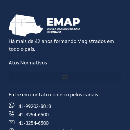
Há mais de 42 anos formando Magistrados em
todo o país.
Atos Normativos
Entre em contato conosco pelos canais:
41-99202-8818
41-3254-6500
41-3254-6500