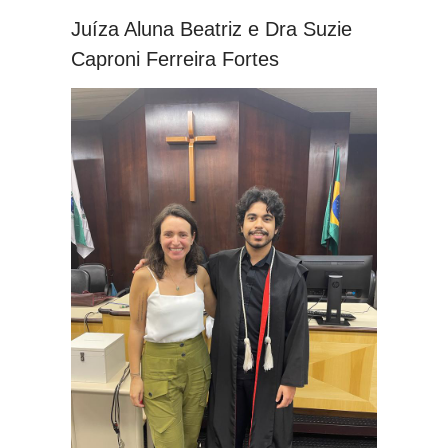
Juíza Aluna Beatriz e Dra Suzie
Caproni Ferreira Fortes