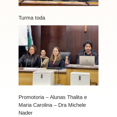
Turma toda
Promotoria – Alunas Thalita e
Maria Carolina – Dra Michele
Nader