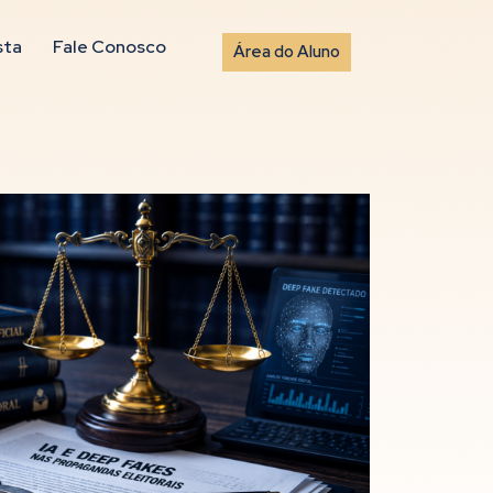
sta
Fale Conosco
Área do Aluno