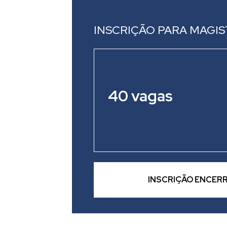
INSCRIÇÃO PARA MAGI
40 vagas
INSCRIÇÃO ENCER