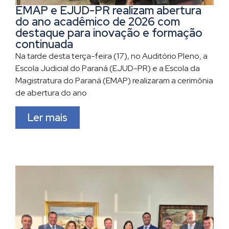
EMAP e EJUD-PR realizam abertura
do ano acadêmico de 2026 com
destaque para inovação e formação
continuada
Na tarde desta terça-feira (17), no Auditório Pleno, a
Escola Judicial do Paraná (EJUD-PR) e a Escola da
Magistratura do Paraná (EMAP) realizaram a cerimônia
de abertura do ano
Ler mais