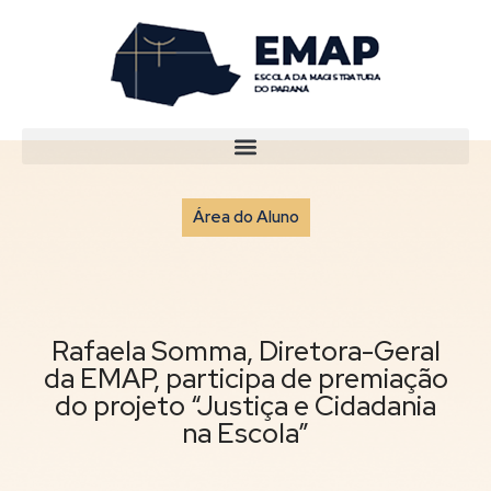
Área do Aluno
Rafaela Somma, Diretora-Geral
da EMAP, participa de premiação
do projeto “Justiça e Cidadania
na Escola”