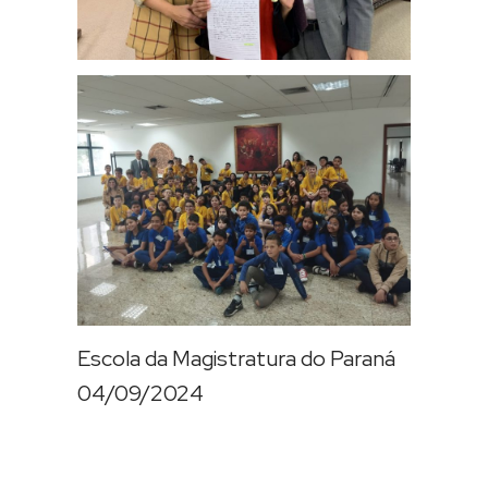
Escola da Magistratura do Paraná
04/09/2024