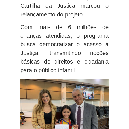
Cartilha da Justiça marcou o
relançamento do projeto.
Com mais de 6 milhões de
crianças atendidas, o programa
busca democratizar o acesso à
Justiça, transmitindo noções
básicas de direitos e cidadania
para o público infantil.