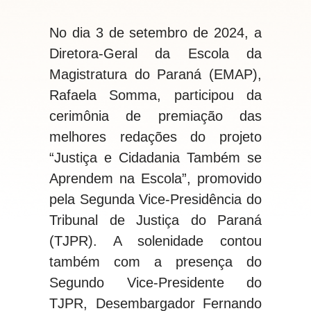
No dia 3 de setembro de 2024, a
Diretora-Geral da Escola da
Magistratura do Paraná (EMAP),
Rafaela Somma, participou da
cerimônia de premiação das
melhores redações do projeto
“Justiça e Cidadania Também se
Aprendem na Escola”, promovido
pela Segunda Vice-Presidência do
Tribunal de Justiça do Paraná
(TJPR). A solenidade contou
também com a presença do
Segundo Vice-Presidente do
TJPR, Desembargador Fernando