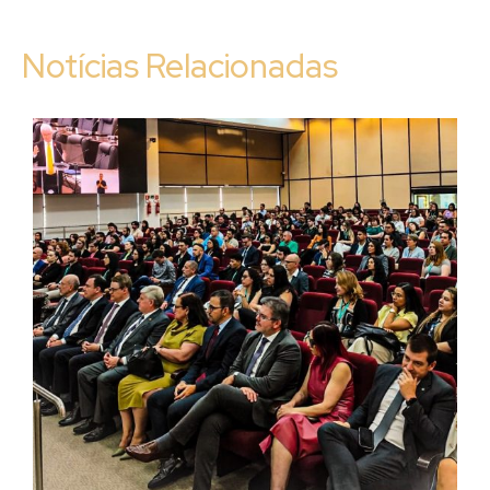
Notícias Relacionadas