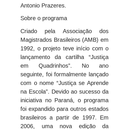
Antonio Prazeres.
Sobre o programa
Criado pela Associação dos
Magistrados Brasileiros (AMB) em
1992, o projeto teve início com o
lançamento da cartilha “Justiça
em Quadrinhos”. No ano
seguinte, foi formalmente lançado
com o nome “Justiça se Aprende
na Escola”. Devido ao sucesso da
iniciativa no Paraná, o programa
foi expandido para outros estados
brasileiros a partir de 1997. Em
2006, uma nova edição da