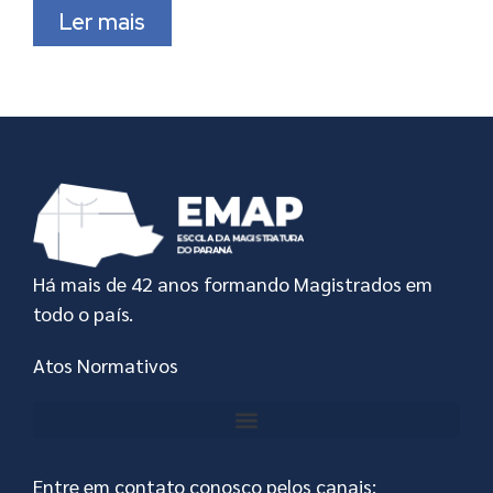
Ler mais
Há mais de 42 anos formando Magistrados em
todo o país.
Atos Normativos
Entre em contato conosco pelos canais: