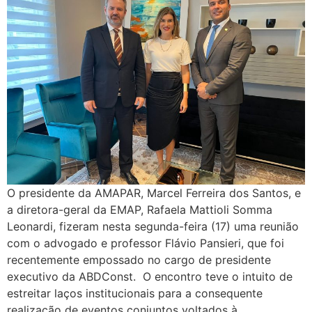
O presidente da AMAPAR, Marcel Ferreira dos Santos, e
a diretora-geral da EMAP, Rafaela Mattioli Somma
Leonardi, fizeram nesta segunda-feira (17) uma reunião
com o advogado e professor Flávio Pansieri, que foi
recentemente empossado no cargo de presidente
executivo da ABDConst. O encontro teve o intuito de
estreitar laços institucionais para a consequente
realização de eventos conjuntos voltados à