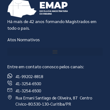
Há mais de 42 anos formando Magistrados em
todo o país.
Atos Normativos
Entre em contato conosco pelos canais:
41-99202-8818
41-3254-6500
41-3254-6500
Rua Ernani Santiago de Oliveira, 87 Centro
Cívico-80.530-130-Curitiba/PR