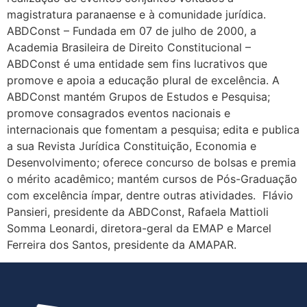
magistratura paranaense e à comunidade jurídica.
ABDConst – Fundada em 07 de julho de 2000, a
Academia Brasileira de Direito Constitucional –
ABDConst é uma entidade sem fins lucrativos que
promove e apoia a educação plural de excelência. A
ABDConst mantém Grupos de Estudos e Pesquisa;
promove consagrados eventos nacionais e
internacionais que fomentam a pesquisa; edita e publica
a sua Revista Jurídica Constituição, Economia e
Desenvolvimento; oferece concurso de bolsas e premia
o mérito acadêmico; mantém cursos de Pós-Graduação
com excelência ímpar, dentre outras atividades. Flávio
Pansieri, presidente da ABDConst, Rafaela Mattioli
Somma Leonardi, diretora-geral da EMAP e Marcel
Ferreira dos Santos, presidente da AMAPAR.