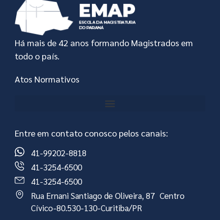
Há mais de 42 anos formando Magistrados em
todo o país.
Atos Normativos
Entre em contato conosco pelos canais:
41-99202-8818
41-3254-6500
41-3254-6500
Rua Ernani Santiago de Oliveira, 87 Centro
Cívico-80.530-130-Curitiba/PR