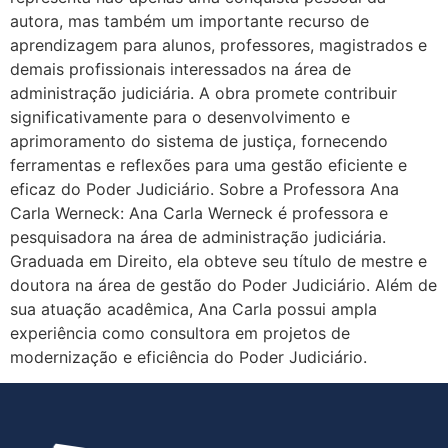
autora, mas também um importante recurso de
aprendizagem para alunos, professores, magistrados e
demais profissionais interessados na área de
administração judiciária. A obra promete contribuir
significativamente para o desenvolvimento e
aprimoramento do sistema de justiça, fornecendo
ferramentas e reflexões para uma gestão eficiente e
eficaz do Poder Judiciário. Sobre a Professora Ana
Carla Werneck: Ana Carla Werneck é professora e
pesquisadora na área de administração judiciária.
Graduada em Direito, ela obteve seu título de mestre e
doutora na área de gestão do Poder Judiciário. Além de
sua atuação acadêmica, Ana Carla possui ampla
experiência como consultora em projetos de
modernização e eficiência do Poder Judiciário.