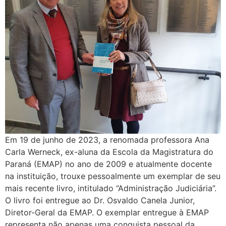
Em 19 de junho de 2023, a renomada professora Ana
Carla Werneck, ex-aluna da Escola da Magistratura do
Paraná (EMAP) no ano de 2009 e atualmente docente
na instituição, trouxe pessoalmente um exemplar de seu
mais recente livro, intitulado “Administração Judiciária”.
O livro foi entregue ao Dr. Osvaldo Canela Junior,
Diretor-Geral da EMAP. O exemplar entregue à EMAP
representa não apenas uma conquista pessoal da