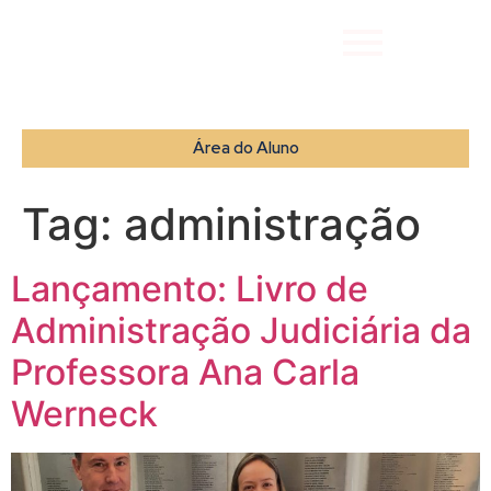
Área do Aluno
Tag:
administração
Lançamento: Livro de
Administração Judiciária da
Professora Ana Carla
Werneck