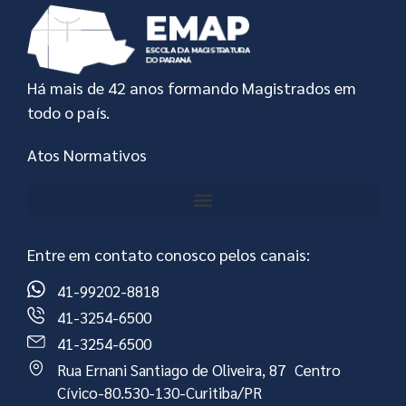
Há mais de 42 anos formando Magistrados em
todo o país.
Atos Normativos
Entre em contato conosco pelos canais:
41-99202-8818
41-3254-6500
41-3254-6500
Rua Ernani Santiago de Oliveira, 87 Centro
Cívico-80.530-130-Curitiba/PR