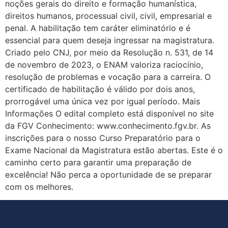
noções gerais do direito e formação humanística,
direitos humanos, processual civil, civil, empresarial e
penal. A habilitação tem caráter eliminatório e é
essencial para quem deseja ingressar na magistratura.
Criado pelo CNJ, por meio da Resolução n. 531, de 14
de novembro de 2023, o ENAM valoriza raciocínio,
resolução de problemas e vocação para a carreira. O
certificado de habilitação é válido por dois anos,
prorrogável uma única vez por igual período. Mais
Informações O edital completo está disponível no site
da FGV Conhecimento: www.conhecimento.fgv.br. As
inscrições para o nosso Curso Preparatório para o
Exame Nacional da Magistratura estão abertas. Este é o
caminho certo para garantir uma preparação de
excelência! Não perca a oportunidade de se preparar
com os melhores.