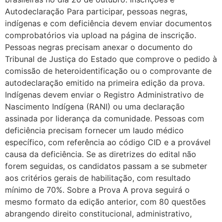
Autodeclaração Para participar, pessoas negras,
indígenas e com deficiência devem enviar documentos
comprobatórios via upload na página de inscrição.
Pessoas negras precisam anexar o documento do
Tribunal de Justiça do Estado que comprove o pedido à
comissão de heteroidentificação ou o comprovante de
autodeclaração emitido na primeira edição da prova.
Indígenas devem enviar o Registro Administrativo de
Nascimento Indígena (RANI) ou uma declaração
assinada por liderança da comunidade. Pessoas com
deficiência precisam fornecer um laudo médico
específico, com referência ao código CID e a provável
causa da deficiência. Se as diretrizes do edital não
forem seguidas, os candidatos passam a se submeter
aos critérios gerais de habilitação, com resultado
mínimo de 70%. Sobre a Prova A prova seguirá o
mesmo formato da edição anterior, com 80 questões
abrangendo direito constitucional, administrativo,