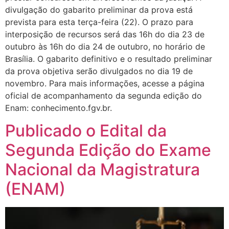
divulgação do gabarito preliminar da prova está
prevista para esta terça-feira (22). O prazo para
interposição de recursos será das 16h do dia 23 de
outubro às 16h do dia 24 de outubro, no horário de
Brasília. O gabarito definitivo e o resultado preliminar
da prova objetiva serão divulgados no dia 19 de
novembro. Para mais informações, acesse a página
oficial de acompanhamento da segunda edição do
Enam: conhecimento.fgv.br.
Publicado o Edital da
Segunda Edição do Exame
Nacional da Magistratura
(ENAM)