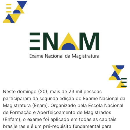
Neste domingo (20), mais de 23 mil pessoas
participaram da segunda edição do Exame Nacional da
Magistratura (Enam). Organizado pela Escola Nacional
de Formação e Aperfeiçoamento de Magistrados
(Enfam), o exame foi aplicado em todas as capitais
brasileiras e é um pré-requisito fundamental para