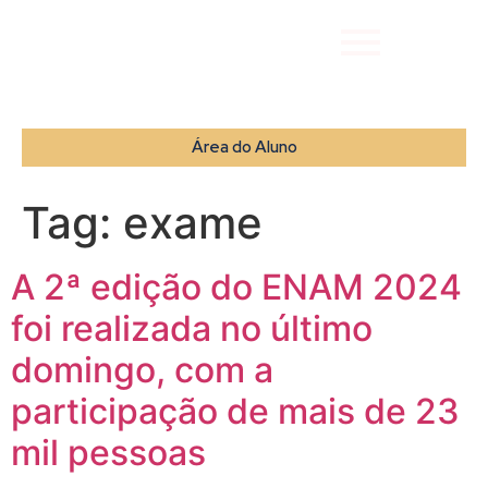
Área do Aluno
Tag:
exame
A 2ª edição do ENAM 2024
foi realizada no último
domingo, com a
participação de mais de 23
mil pessoas