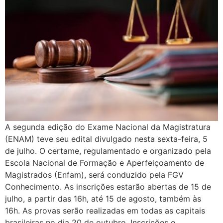
A segunda edição do Exame Nacional da Magistratura
(ENAM) teve seu edital divulgado nesta sexta-feira, 5
de julho. O certame, regulamentado e organizado pela
Escola Nacional de Formação e Aperfeiçoamento de
Magistrados (Enfam), será conduzido pela FGV
Conhecimento. As inscrições estarão abertas de 15 de
julho, a partir das 16h, até 15 de agosto, também às
16h. As provas serão realizadas em todas as capitais
brasileiras no dia 20 de outubro. Inscrições e