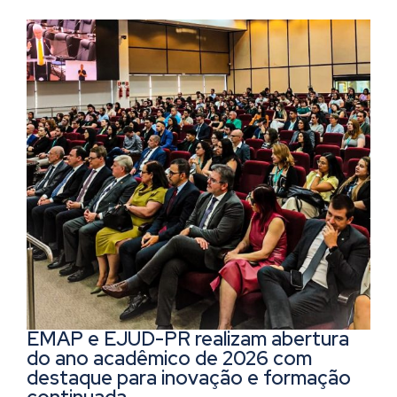
EMAP e EJUD-PR realizam abertura
do ano acadêmico de 2026 com
destaque para inovação e formação