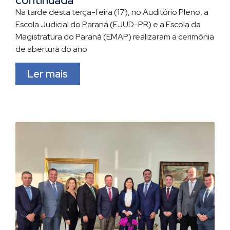
continuada
Na tarde desta terça-feira (17), no Auditório Pleno, a
Escola Judicial do Paraná (EJUD-PR) e a Escola da
Magistratura do Paraná (EMAP) realizaram a cerimônia
de abertura do ano
Ler mais