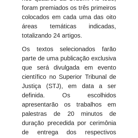
foram premiados os três primeiros
colocados em cada uma das oito
áreas temáticas indicadas,
totalizando 24 artigos.
Os textos selecionados farão
parte de uma publicação exclusiva
que será divulgada em evento
científico no Superior Tribunal de
Justiça (STJ), em data a ser
definida. Os escolhidos
apresentarão os trabalhos em
palestras de 20 minutos de
duração precedida por cerimônia
de entrega dos respectivos