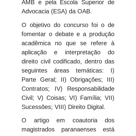
AMB e pela Escola Superior de
Advocacia (ESA) da OAB.
O objetivo do concurso foi o de
fomentar o debate e a produção
acadêmica no que se refere à
aplicação e interpretação do
direito civil codificado, dentro das
seguintes áreas temáticas: I)
Parte Geral; II) Obrigações; III)
Contratos; IV) Responsabilidade
Civil; V) Coisas; VI) Família; VII)
Sucessões; VIII) Direito Digital.
O artigo em coautoria dos
magistrados paranaenses está