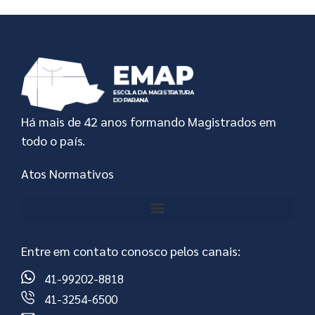
Há mais de 42 anos formando Magistrados em
todo o país.
Atos Normativos
Entre em contato conosco pelos canais:
41-99202-8818
41-3254-6500