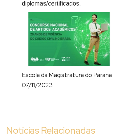
diplomas/certificados.
Escola da Magistratura do Paraná
07/11/2023
Notícias Relacionadas