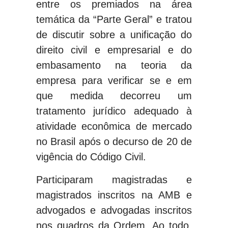
entre os premiados na área
temática da “Parte Geral” e tratou
de discutir sobre a unificação do
direito civil e empresarial e do
embasamento na teoria da
empresa para verificar se e em
que medida decorreu um
tratamento jurídico adequado à
atividade econômica de mercado
no Brasil após o decurso de 20 de
vigência do Código Civil.
Participaram magistradas e
magistrados inscritos na AMB e
advogados e advogadas inscritos
nos quadros da Ordem. Ao todo,