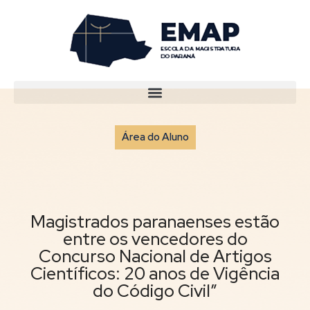
Área do Aluno
Magistrados paranaenses estão
entre os vencedores do
Concurso Nacional de Artigos
Científicos: 20 anos de Vigência
do Código Civil”