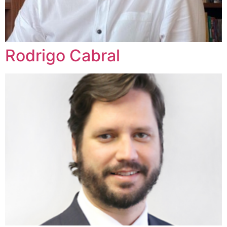
Rodrigo Cabral