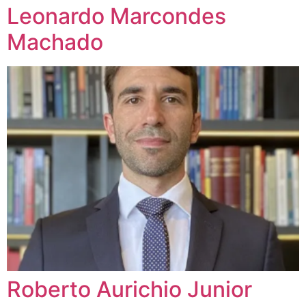
Leonardo Marcondes
Machado
Roberto Aurichio Junior