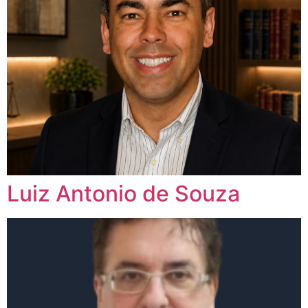
Luiz Antonio de Souza