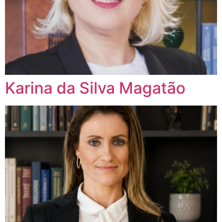
Karina da Silva Magatão