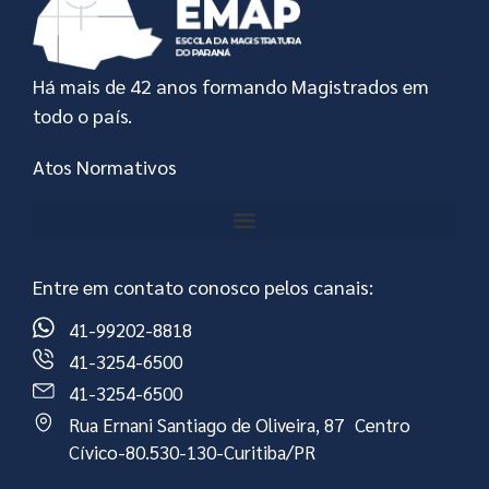
Há mais de 42 anos formando Magistrados em
todo o país.
Atos Normativos
Entre em contato conosco pelos canais:
41-99202-8818
41-3254-6500
41-3254-6500
Rua Ernani Santiago de Oliveira, 87 Centro
Cívico-80.530-130-Curitiba/PR