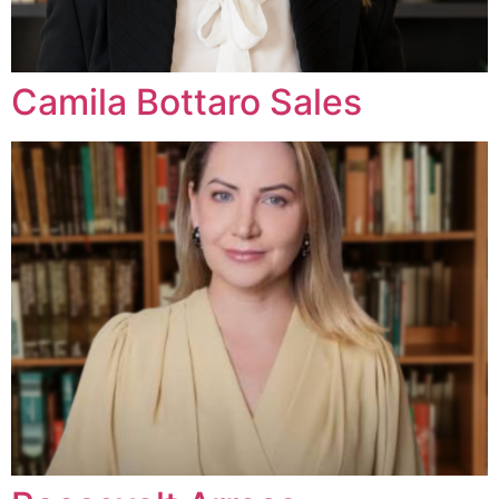
Camila Bottaro Sales