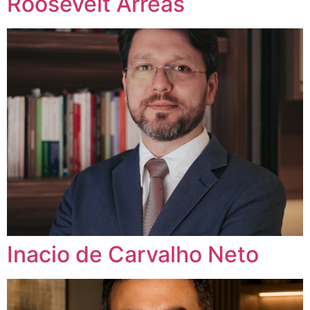
Roosevelt Arreas
Inacio de Carvalho Neto