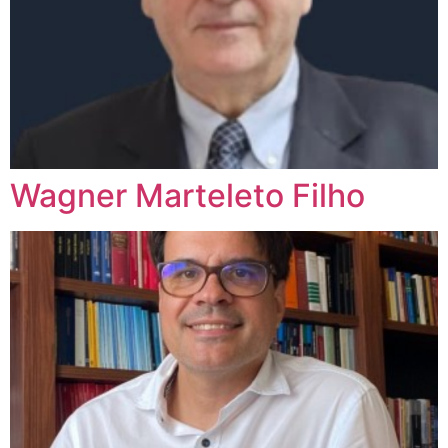
Wagner Marteleto Filho