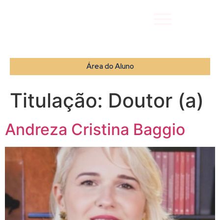
Área do Aluno
Titulação:
Doutor (a)
Andreza Cristina Baggio