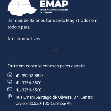
Há mais de 42 anos formando Magistrados em
todo o país.
Atos Normativos
Entre em contato conosco pelos canais:
41-99202-8818
41-3254-6500
41-3254-6500
Rua Ernani Santiago de Oliveira, 87 Centro
Cívico-80.530-130-Curitiba/PR