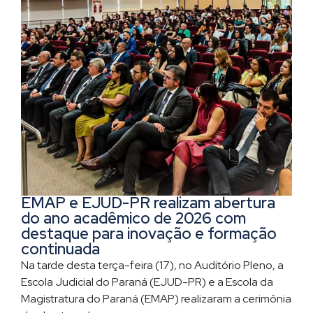
EMAP e EJUD-PR realizam abertura
do ano acadêmico de 2026 com
destaque para inovação e formação
continuada
Na tarde desta terça-feira (17), no Auditório Pleno, a
Escola Judicial do Paraná (EJUD-PR) e a Escola da
Magistratura do Paraná (EMAP) realizaram a cerimônia