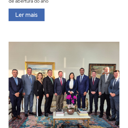
de abertura do ano
Ler mais