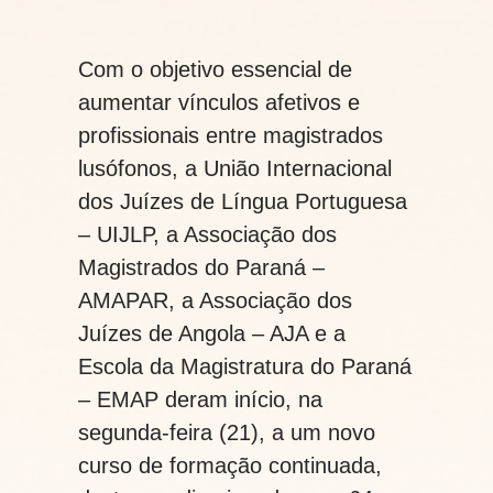
Com o objetivo essencial de
aumentar vínculos afetivos e
profissionais entre magistrados
lusófonos, a União Internacional
dos Juízes de Língua Portuguesa
– UIJLP, a Associação dos
Magistrados do Paraná –
AMAPAR, a Associação dos
Juízes de Angola – AJA e a
Escola da Magistratura do Paraná
– EMAP deram início, na
segunda-feira (21), a um novo
curso de formação continuada,