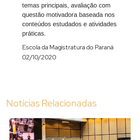
temas principais, avaliação com
questão motivadora baseada nos
conteúdos estudados e atividades
práticas.
Escola da Magistratura do Paraná
02/10/2020
Notícias Relacionadas