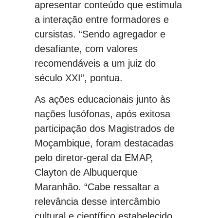
apresentar conteúdo que estimula
a interação entre formadores e
cursistas. “Sendo agregador e
desafiante, com valores
recomendáveis a um juiz do
século XXI”, pontua.
As ações educacionais junto às
nações lusófonas, após exitosa
participação dos Magistrados de
Moçambique, foram destacadas
pelo diretor-geral da EMAP,
Clayton de Albuquerque
Maranhão. “Cabe ressaltar a
relevância desse intercâmbio
cultural e científico estabelecido