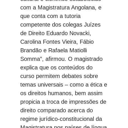
com a Magistratura Angolana, e
que conta com a tutoria
competente dos colegas Juízes
de Direito Eduardo Novacki,
Carolina Fontes Vieira, Fábio
Brandão e Rafaela Matiolli
Somma”, afirmou. O magistrado
explica que os conteúdos do
curso permitem debates sobre
temas universais – como a ética e
os direitos humanos, bem assim
propicia a troca de impressões de
direito comparado acerca do
regime jurídico-constitucional da
Magistratura nos países de língua