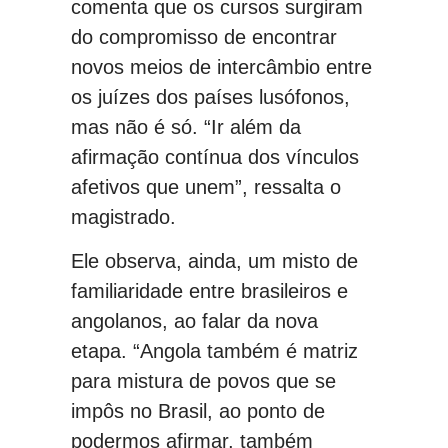
comenta que os cursos surgiram
do compromisso de encontrar
novos meios de intercâmbio entre
os juízes dos países lusófonos,
mas não é só. “Ir além da
afirmação contínua dos vínculos
afetivos que unem”, ressalta o
magistrado.
Ele observa, ainda, um misto de
familiaridade entre brasileiros e
angolanos, ao falar da nova
etapa. “Angola também é matriz
para mistura de povos que se
impôs no Brasil, ao ponto de
podermos afirmar, também