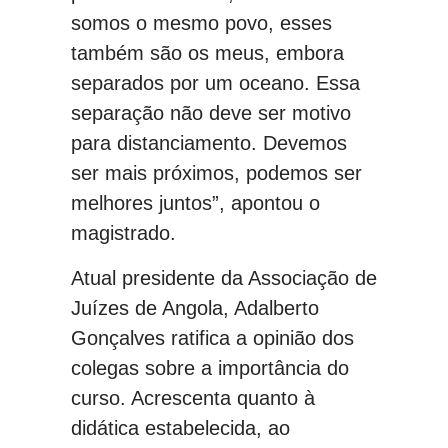
somos o mesmo povo, esses
também são os meus, embora
separados por um oceano. Essa
separação não deve ser motivo
para distanciamento. Devemos
ser mais próximos, podemos ser
melhores juntos”, apontou o
magistrado.
Atual presidente da Associação de
Juízes de Angola, Adalberto
Gonçalves ratifica a opinião dos
colegas sobre a importância do
curso. Acrescenta quanto à
didática estabelecida, ao