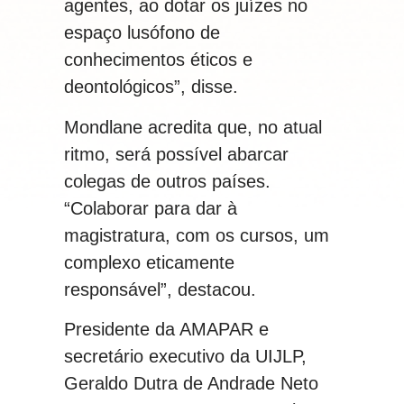
agentes, ao dotar os juízes no
espaço lusófono de
conhecimentos éticos e
deontológicos”, disse.
Mondlane acredita que, no atual
ritmo, será possível abarcar
colegas de outros países.
“Colaborar para dar à
magistratura, com os cursos, um
complexo eticamente
responsável”, destacou.
Presidente da AMAPAR e
secretário executivo da UIJLP,
Geraldo Dutra de Andrade Neto