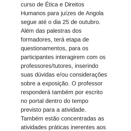
curso de Ética e Direitos
Humanos para juízes de Angola
segue até o dia 25 de outubro.
Além das palestras dos
formadores, terá etapa de
questionamentos, para os
participantes interagirem com os
professores/tutores, inserindo
suas dúvidas e/ou considerações
sobre a exposição. O professor
responderá também por escrito
no portal dentro do tempo
previsto para a atividade.
Também estão concentradas as
atividades práticas inerentes aos