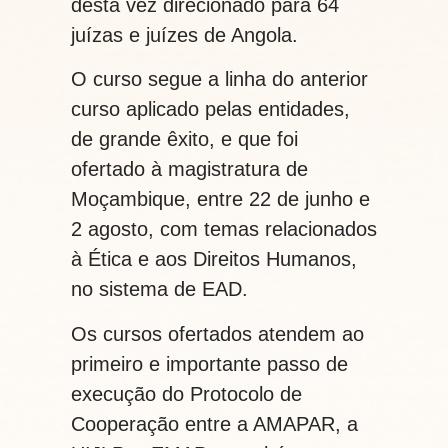
desta vez direcionado para 64
juízas e juízes de Angola.
O curso segue a linha do anterior
curso aplicado pelas entidades,
de grande êxito, e que foi
ofertado à magistratura de
Moçambique, entre 22 de junho e
2 agosto, com temas relacionados
à Ética e aos Direitos Humanos,
no sistema de EAD.
Os cursos ofertados atendem ao
primeiro e importante passo de
execução do Protocolo de
Cooperação entre a AMAPAR, a