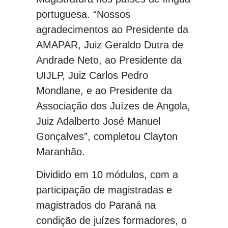
portuguesa. “Nossos
agradecimentos ao Presidente da
AMAPAR, Juiz Geraldo Dutra de
Andrade Neto, ao Presidente da
UIJLP, Juiz Carlos Pedro
Mondlane, e ao Presidente da
Associação dos Juízes de Angola,
Juiz Adalberto José Manuel
Gonçalves”, completou Clayton
Maranhão.
Dividido em 10 módulos, com a
participação de magistradas e
magistrados do Paraná na
condição de juízes formadores, o